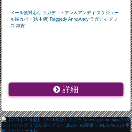
メール便対応可 ラガディ・アン＆アンディ スケジュー
ル帳カバー(絵本柄) Raggedy Ann&Andy ラガディ グッ
ズ 雑貨
詳細