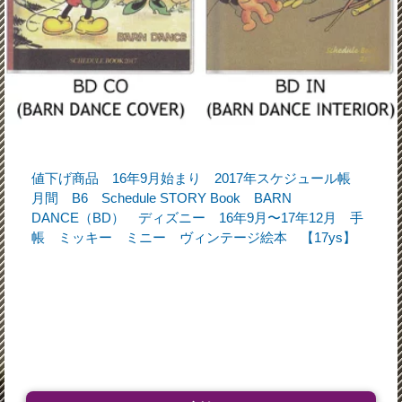
値下げ商品 16年9月始まり 2017年スケジュール帳
月間 B6 Schedule STORY Book BARN
DANCE（BD） ディズニー 16年9月〜17年12月 手
帳 ミッキー ミニー ヴィンテージ絵本 【17ys】