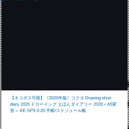
【ネコポス可能】《2020年版》コクヨ Drawing ehon
diary 2020 ドローイング えほんダイアリー 2020＜A5変
形＞ KE-SP9-3-20 手帳/スケジュール帳