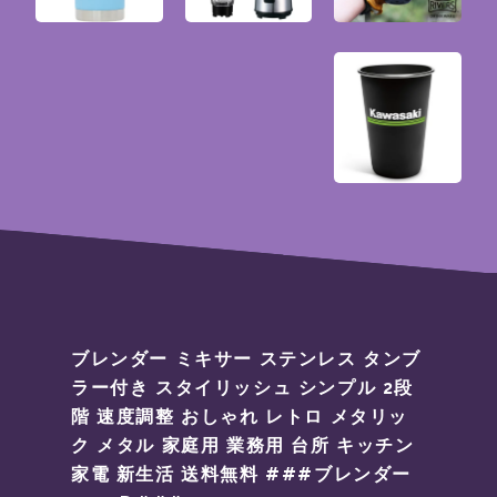
ブレンダー ミキサー ステンレス タンブ
ラー付き スタイリッシュ シンプル 2段
階 速度調整 おしゃれ レトロ メタリッ
ク メタル 家庭用 業務用 台所 キッチン
家電 新生活 送料無料 ###ブレンダー