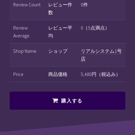
Review Count
レビュー件
0件
数
Review
レビュー平
0（5点満点）
Average
均
Shop Name
ショップ
リアルシステム1号
店
Price
商品価格
5,480円（税込み）
購入する