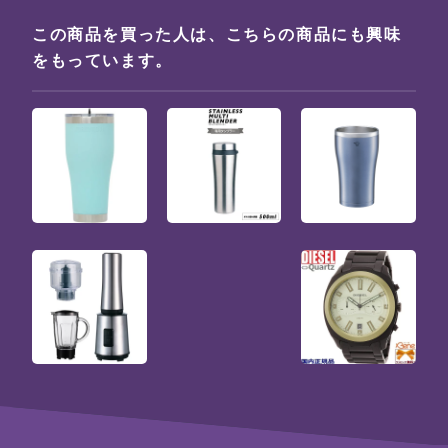
この商品を買った人は、こちらの商品にも興味
をもっています。