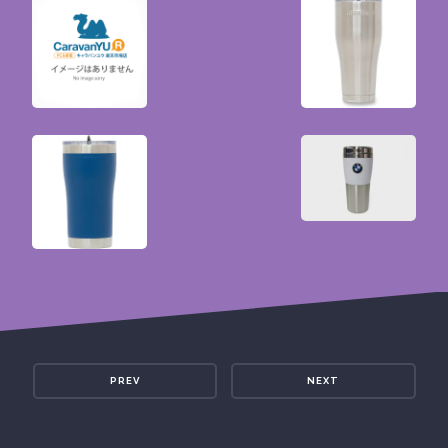
PREV
NEXT