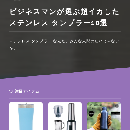
ビジネスマンが選ぶ超イカした
ステンレス タンブラー10選
ステンレス タンブラー なんだ、みんな人間のせいじゃない
か。
注目アイテム