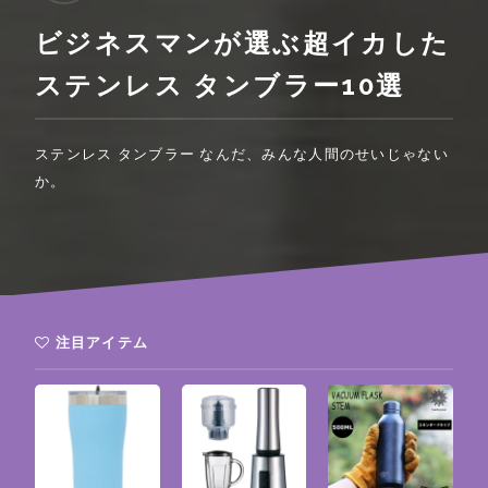
ビジネスマンが選ぶ超イカした
ステンレス タンブラー10選
ステンレス タンブラー なんだ、みんな人間のせいじゃない
か。
注目アイテム