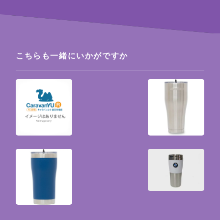
こちらも一緒にいかがですか