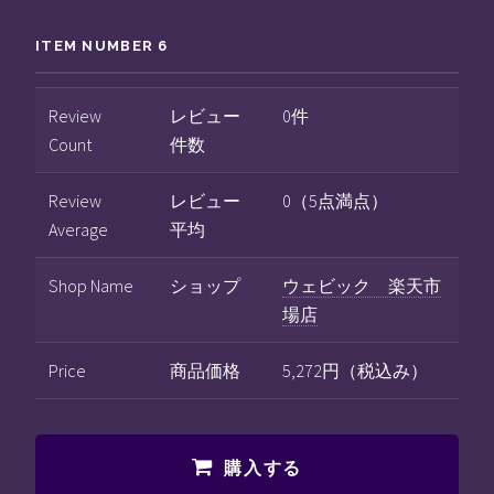
ITEM NUMBER 6
Review
レビュー
0件
Count
件数
Review
レビュー
0（5点満点）
Average
平均
Shop Name
ショップ
ウェビック 楽天市
場店
Price
商品価格
5,272円（税込み）
購入する