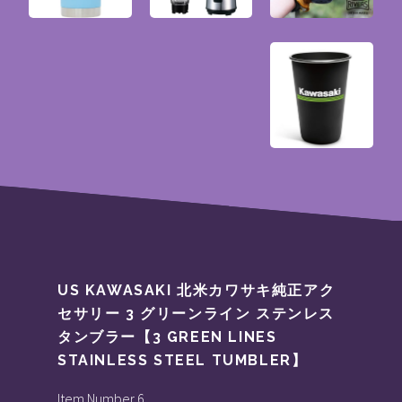
US KAWASAKI 北米カワサキ純正アク
セサリー 3 グリーンライン ステンレス
タンブラー【3 GREEN LINES
STAINLESS STEEL TUMBLER】
Item Number 6