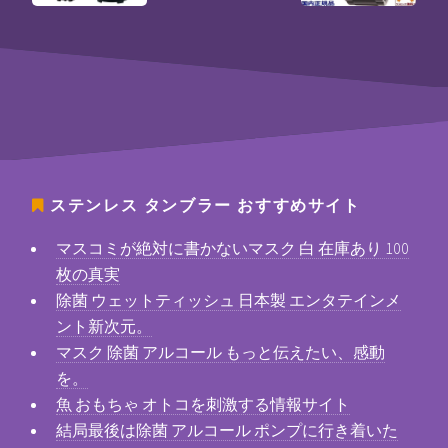
ステンレス タンブラー
おすすめサイト
マスコミが絶対に書かないマスク 白 在庫あり 100
枚の真実
除菌 ウェットティッシュ 日本製 エンタテインメ
ント新次元。
マスク 除菌 アルコール もっと伝えたい、感動
を。
魚 おもちゃ オトコを刺激する情報サイト
結局最後は除菌 アルコール ポンプに行き着いた