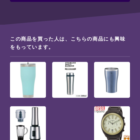
この商品を買った人は、こちらの商品にも興味
をもっています。