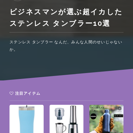
ビジネスマンが選ぶ超イカした
ステンレス タンブラー10選
ステンレス タンブラー なんだ、みんな人間のせいじゃない
か。
注目アイテム