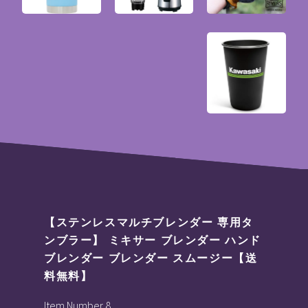
【ステンレスマルチブレンダー 専用タ
ンブラー】 ミキサー ブレンダー ハンド
ブレンダー ブレンダー スムージー【送
料無料】
Item Number 8