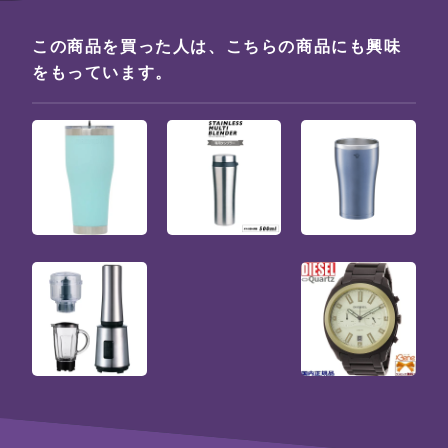
この商品を買った人は、こちらの商品にも興味
をもっています。