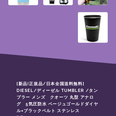
[新品!正規品/日本全国送料無料]
DIESEL/ディーゼル TUMBLER /タン
ブラー メンズ クオーツ 丸型 アナロ
グ 5気圧防水 ベージュゴールドダイヤ
ル×ブラックベルト ステンレス