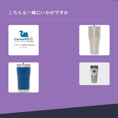
こちらも一緒にいかがですか