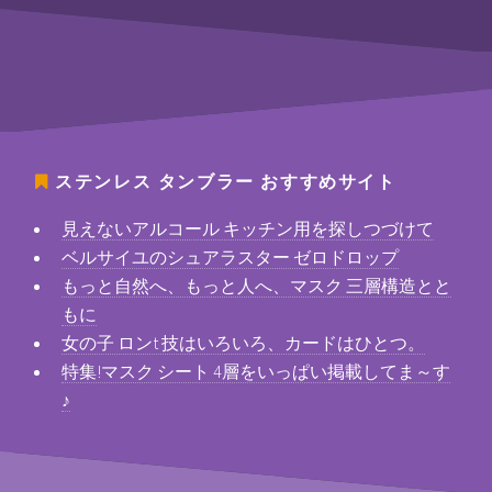
ステンレス タンブラー
おすすめサイト
見えないアルコール キッチン用を探しつづけて
ベルサイユのシュアラスター ゼロドロップ
もっと自然へ、もっと人へ、マスク 三層構造とと
もに
女の子 ロンt 技はいろいろ、カードはひとつ。
特集!マスク シート 4層をいっぱい掲載してま～す
♪