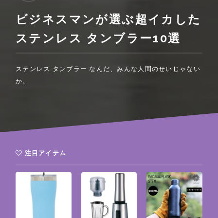
ビジネスマンが選ぶ超イカした
ステンレス タンブラー10選
ステンレス タンブラー なんだ、みんな人間のせいじゃない
か。
注目アイテム