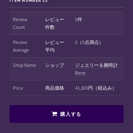
ITEM NUMBER 12
Review
レビュー
0件
Count
件数
Review
レビュー
0（5点満点）
Average
平均
Shop Name
ショップ
ジュエリー＆腕時計
Bene
Price
商品価格
41,800円（税込み）
購入する