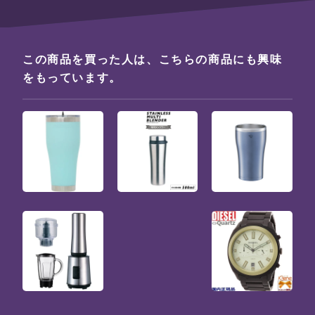
この商品を買った人は、こちらの商品にも興味
をもっています。